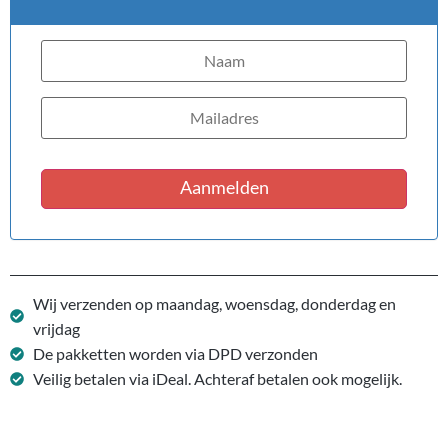
Aanmelden
Wij verzenden op maandag, woensdag, donderdag en
vrijdag
De pakketten worden via DPD verzonden
Veilig betalen via iDeal. Achteraf betalen ook mogelijk.