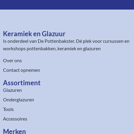
Keramiek en Glazuur​
Is onderdeel van
De Pottenbakster
. Dé plek voor cursussen en
workshops pottenbakken, keramiek en glazuren
Over ons
Contact opnemen
Assortiment​
Glazuren
Onderglazuren
Tools
Accessoires
Merken