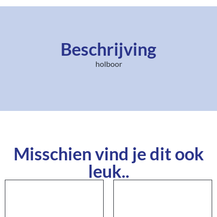
Beschrijving
holboor
Misschien vind je dit ook
leuk..