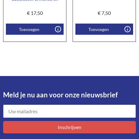
€
17,50
€
7,50
Toevoegen
Toevoegen
Meld je nu aan voor onze nieuwsbrief​
Inschrijven