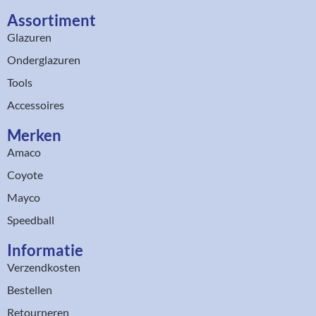
Assortiment​
Glazuren
Onderglazuren
Tools
Accessoires
Merken
Amaco
Coyote
Mayco
Speedball
Informatie
Verzendkosten
Bestellen
Retourneren