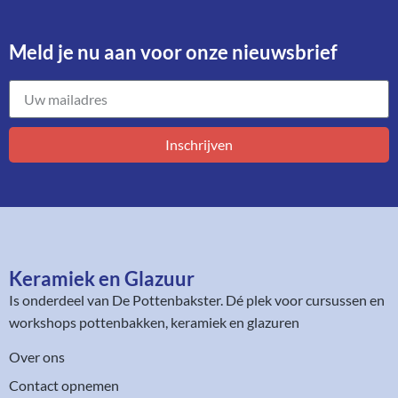
Meld je nu aan voor onze nieuwsbrief​
Inschrijven
Keramiek en Glazuur​
Is onderdeel van
De Pottenbakster
. Dé plek voor cursussen en
workshops pottenbakken, keramiek en glazuren
Over ons
Contact opnemen