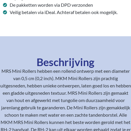
De pakketten worden via DPD verzonden
Veilig betalen via iDeal. Achteraf betalen ook mogelijk.
Beschrijving
MRS Mini Rollers hebben een rollend ontwerp met een diameter
van 0,5 cm (0,2 inch). MKM Mini Rollers zijn prachtig
uitgesneden, hebben unieke ontwerpen, laten goed los en hebben
een gladde uitgesneden textuur. MRS Mini Rollers zijn gemaakt
van hout en afgewerkt met tungolie om duurzaamheid voor
jarenlang gebruik te garanderen. De Mini Rollers zijn gemakkelijk
schoon te maken met water en een zachte tandenborstel. Alle
MKM MRS Mini Rollers kunnen het beste worden gerold met het
RH-2 handvat. De RH-2 kan uit elkaar worden gehaald zodat je er