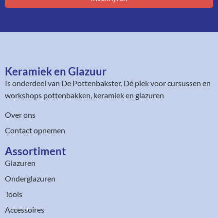
Keramiek en Glazuur​
Is onderdeel van
De Pottenbakster
. Dé plek voor cursussen en
workshops pottenbakken, keramiek en glazuren
Over ons
Contact opnemen
Assortiment​
Glazuren
Onderglazuren
Tools
Accessoires