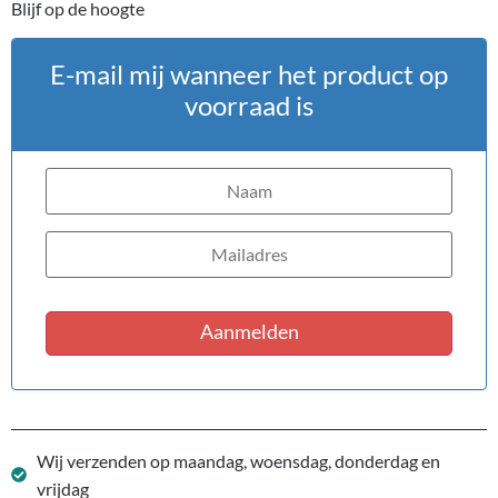
Blijf op de hoogte
E-mail mij wanneer het product op
voorraad is
Aanmelden
Wij verzenden op maandag, woensdag, donderdag en
vrijdag