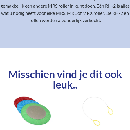
gemakkelijk een andere MRS roller in kunt doen. Eén RH-2 is alles
wat u nodig heeft voor elke MRS, MRL of MRX roller. De RH-2 en
rollen worden afzonderlijk verkocht.
Misschien vind je dit ook
leuk..