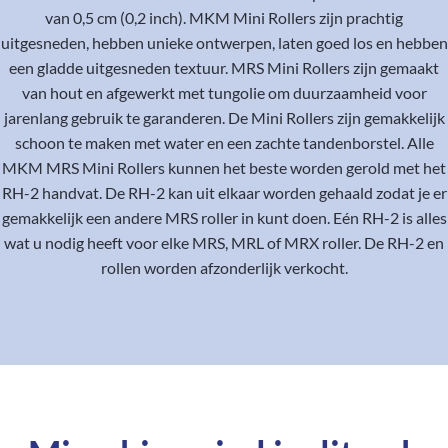
van 0,5 cm (0,2 inch). MKM Mini Rollers zijn prachtig
uitgesneden, hebben unieke ontwerpen, laten goed los en hebben
een gladde uitgesneden textuur. MRS Mini Rollers zijn gemaakt
van hout en afgewerkt met tungolie om duurzaamheid voor
jarenlang gebruik te garanderen. De Mini Rollers zijn gemakkelijk
schoon te maken met water en een zachte tandenborstel. Alle
MKM MRS Mini Rollers kunnen het beste worden gerold met het
RH-2 handvat. De RH-2 kan uit elkaar worden gehaald zodat je er
gemakkelijk een andere MRS roller in kunt doen. Eén RH-2 is alles
wat u nodig heeft voor elke MRS, MRL of MRX roller. De RH-2 en
rollen worden afzonderlijk verkocht.