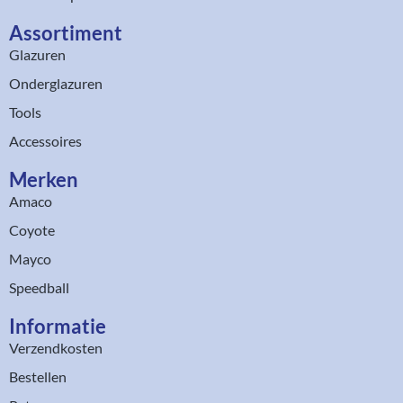
Assortiment​
Glazuren
Onderglazuren
Tools
Accessoires
Merken
Amaco
Coyote
Mayco
Speedball
Informatie
Verzendkosten
Bestellen