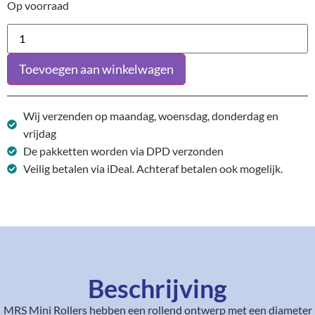
Op voorraad
Toevoegen aan winkelwagen
Wij verzenden op maandag, woensdag, donderdag en
vrijdag
De pakketten worden via DPD verzonden
Veilig betalen via iDeal. Achteraf betalen ook mogelijk.
Beschrijving
MRS Mini Rollers hebben een rollend ontwerp met een diameter