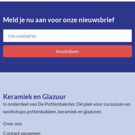
Meld je nu aan voor onze nieuwsbrief​
Inschrijven
Keramiek en Glazuur​
Is onderdeel van
De Pottenbakster
. Dé plek voor cursussen en
workshops pottenbakken, keramiek en glazuren
Over ons
Contact opnemen