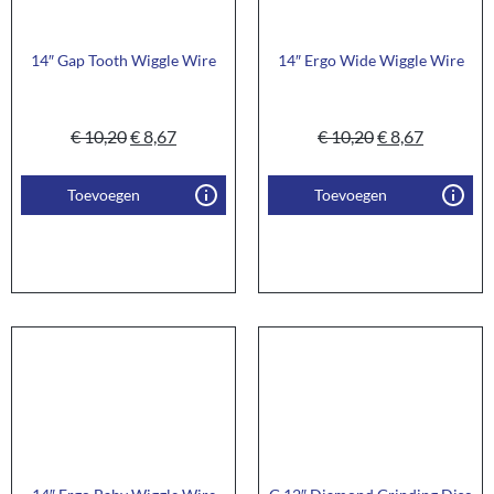
14″ Gap Tooth Wiggle Wire
14″ Ergo Wide Wiggle Wire
€
10,20
€
8,67
€
10,20
€
8,67
Toevoegen
Toevoegen