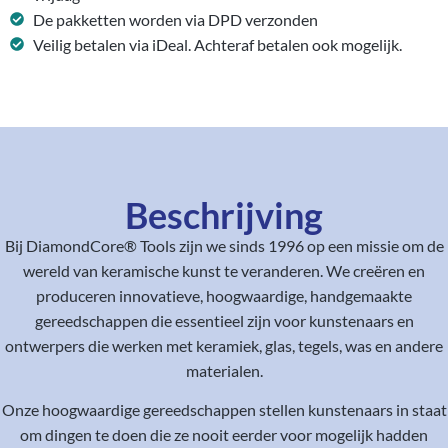
De pakketten worden via DPD verzonden
Veilig betalen via iDeal. Achteraf betalen ook mogelijk.
Beschrijving
Bij DiamondCore® Tools zijn we sinds 1996 op een missie om de
wereld van keramische kunst te veranderen. We creëren en
produceren innovatieve, hoogwaardige, handgemaakte
gereedschappen die essentieel zijn voor kunstenaars en
ontwerpers die werken met keramiek, glas, tegels, was en andere
materialen.
Onze hoogwaardige gereedschappen stellen kunstenaars in staat
om dingen te doen die ze nooit eerder voor mogelijk hadden