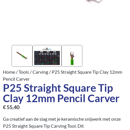
Home
/
Tools
/
Carving
/ P25 Straight Square Tip Clay 12mm
Pencil Carver
P25 Straight Square Tip
Clay 12mm Pencil Carver
€
55,40
Ga creatief aan de slag met je keramische snijwerk met onze
P25 Straight Square Tip Carving Tool. Dit