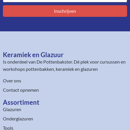
Inschrijven
Keramiek en Glazuur​
Is onderdeel van
De Pottenbakster
. Dé plek voor cursussen en
workshops pottenbakken, keramiek en glazuren
Over ons
Contact opnemen
Assortiment​
Glazuren
Onderglazuren
Tools