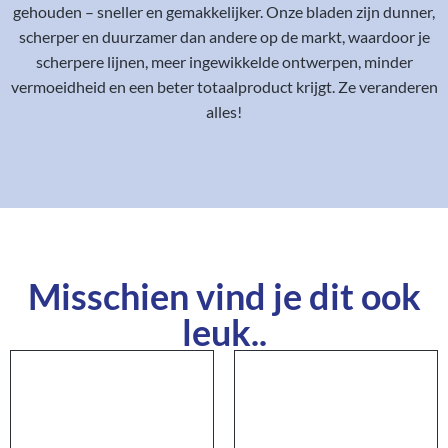
gehouden – sneller en gemakkelijker. Onze bladen zijn dunner,
scherper en duurzamer dan andere op de markt, waardoor je
scherpere lijnen, meer ingewikkelde ontwerpen, minder
vermoeidheid en een beter totaalproduct krijgt. Ze veranderen
alles!
Misschien vind je dit ook
leuk..