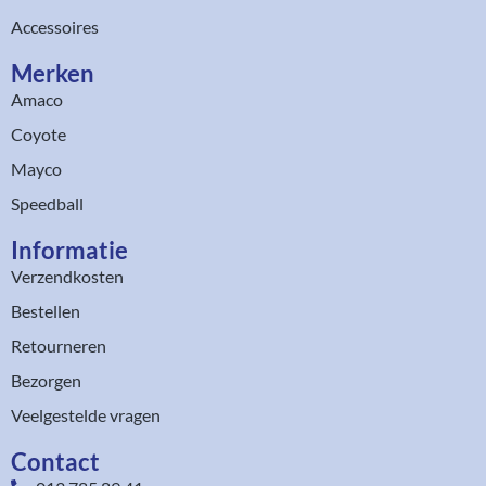
Accessoires
Merken
Amaco
Coyote
Mayco
Speedball
Informatie
Verzendkosten
Bestellen
Retourneren
Bezorgen
Veelgestelde vragen
Contact