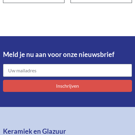
Meld je nu aan voor onze nieuwsbrief​
Inschrijven
Keramiek en Glazuur​