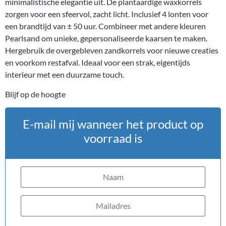
minimalistische elegantie uit. De plantaardige waxkorrels
zorgen voor een sfeervol, zacht licht. Inclusief 4 lonten voor
een brandtijd van ± 50 uur. Combineer met andere kleuren
Pearlsand om unieke, gepersonaliseerde kaarsen te maken.
Hergebruik de overgebleven zandkorrels voor nieuwe creaties
en voorkom restafval. Ideaal voor een strak, eigentijds
interieur met een duurzame touch.
Blijf op de hoogte
E-mail mij wanneer het product op
voorraad is