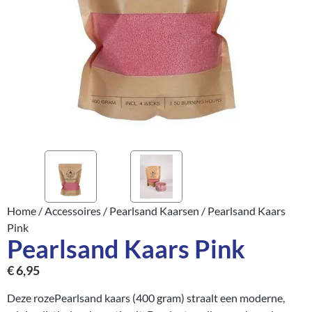
Home
/
Accessoires
/
Pearlsand Kaarsen
/ Pearlsand Kaars
Pink
Pearlsand Kaars Pink
€
6,95
Deze rozePearlsand kaars (400 gram) straalt een moderne,