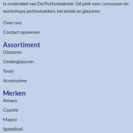
Is onderdeel van
De Pottenbakster
. Dé plek voor cursussen en
workshops pottenbakken, keramiek en glazuren
Over ons
Contact opnemen
Assortiment​
Glazuren
Onderglazuren
Tools
Accessoires
Merken
Amaco
Coyote
Mayco
Speedball