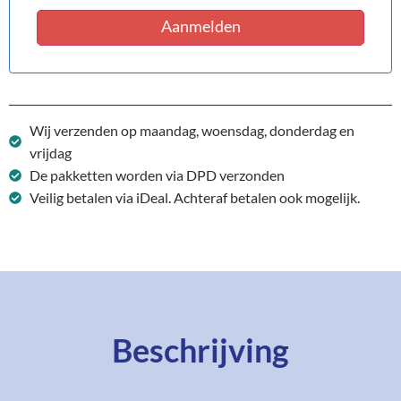
Aanmelden
Wij verzenden op maandag, woensdag, donderdag en
vrijdag
De pakketten worden via DPD verzonden
Veilig betalen via iDeal. Achteraf betalen ook mogelijk.
Beschrijving