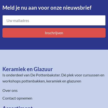
Meld je nu aan voor onze nieuwsbrief​
Inschrijven
Keramiek en Glazuur​
Is onderdeel van
De Pottenbakster
. Dé plek voor cursussen en
workshops pottenbakken, keramiek en glazuren
Over ons
Contact opnemen