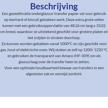
Beschrijving
Een gezeefdrukte onderglazuur transfer papier vel voor gebruik
op leerhard of biscuit gebakken werk. Deze extra grote vellen
komen met een gebruiksoppervlakte van 48.26 cm lang x 33.02
cm breed, waardoor ze uitstekend geschikt voor grotere platen en
het snijden in stroken doorloop.
Ze kunnen worden gebakken vanaf 1000°C en zijn geschikt voor
gas, hout of elektrische oven. Wij stoken ze zelf op 1200/ 1220 °C
en gebruiken de transparant van Amaco (HF-009) om als
glazuurlaag over de transfer heen te zetten.
Voor een optimale houdbaarheid bewaar uw transfers in een
afgesloten zak en vermijd zonlicht.