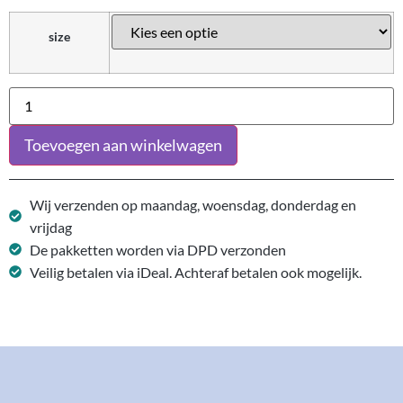
size
Toevoegen aan winkelwagen
Wij verzenden op maandag, woensdag, donderdag en
vrijdag
De pakketten worden via DPD verzonden
Veilig betalen via iDeal. Achteraf betalen ook mogelijk.