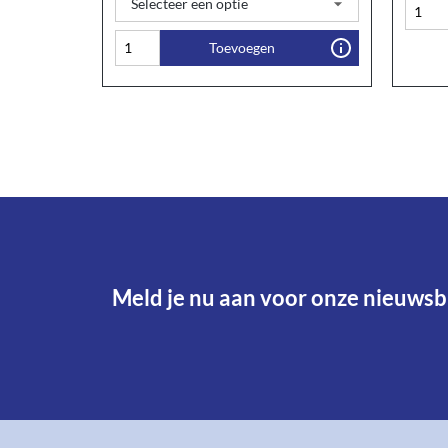
Toevoegen
Meld je nu aan voor onze nieuwsbr