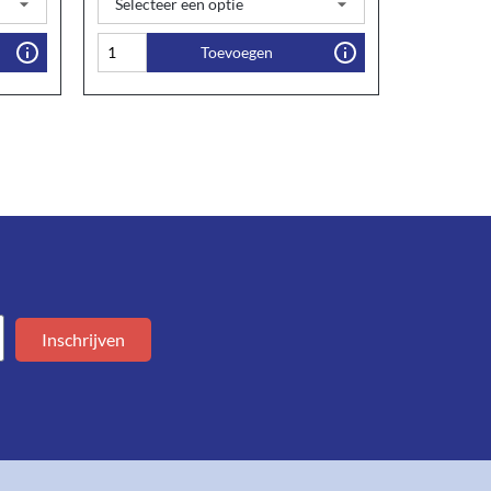
Toevoegen
Inschrijven