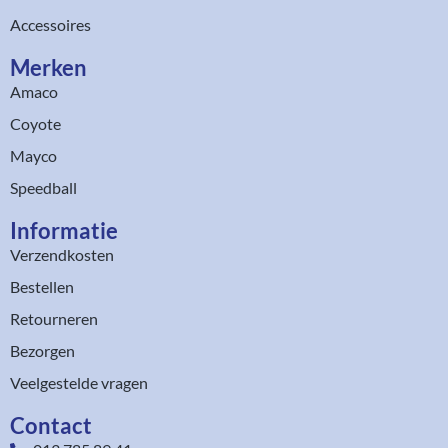
Accessoires
Merken
Amaco
Coyote
Mayco
Speedball
Informatie
Verzendkosten
Bestellen
Retourneren
Bezorgen
Veelgestelde vragen
Contact