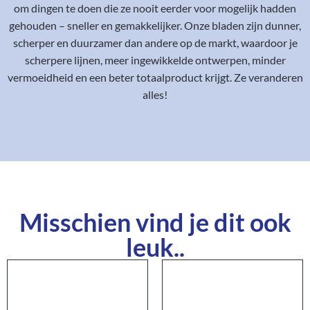
om dingen te doen die ze nooit eerder voor mogelijk hadden
gehouden – sneller en gemakkelijker. Onze bladen zijn dunner,
scherper en duurzamer dan andere op de markt, waardoor je
scherpere lijnen, meer ingewikkelde ontwerpen, minder
vermoeidheid en een beter totaalproduct krijgt. Ze veranderen
alles!
Misschien vind je dit ook
leuk..