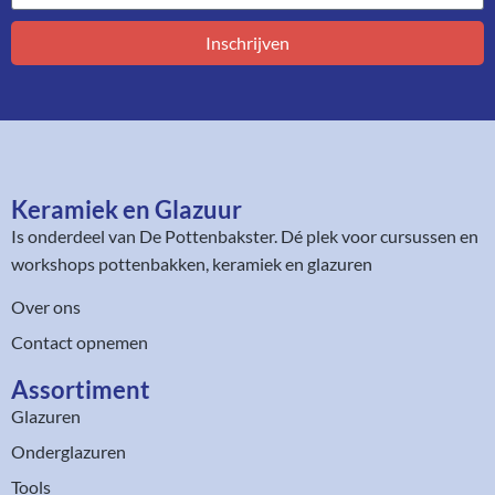
Inschrijven
Keramiek en Glazuur​
Is onderdeel van
De Pottenbakster
. Dé plek voor cursussen en
workshops pottenbakken, keramiek en glazuren
Over ons
Contact opnemen
Assortiment​
Glazuren
Onderglazuren
Tools