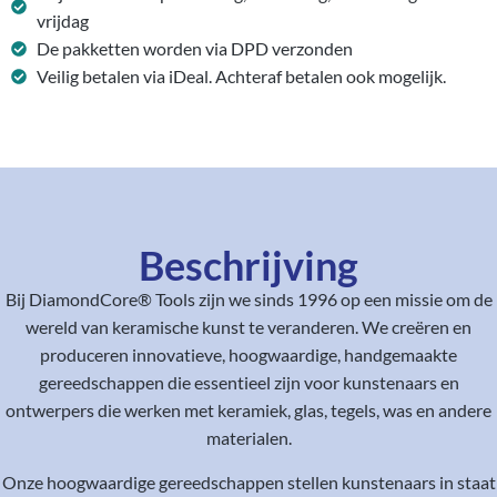
vrijdag
De pakketten worden via DPD verzonden
Veilig betalen via iDeal. Achteraf betalen ook mogelijk.
Beschrijving
Bij DiamondCore® Tools zijn we sinds 1996 op een missie om de
wereld van keramische kunst te veranderen. We creëren en
produceren innovatieve, hoogwaardige, handgemaakte
gereedschappen die essentieel zijn voor kunstenaars en
ontwerpers die werken met keramiek, glas, tegels, was en andere
materialen.
Onze hoogwaardige gereedschappen stellen kunstenaars in staat