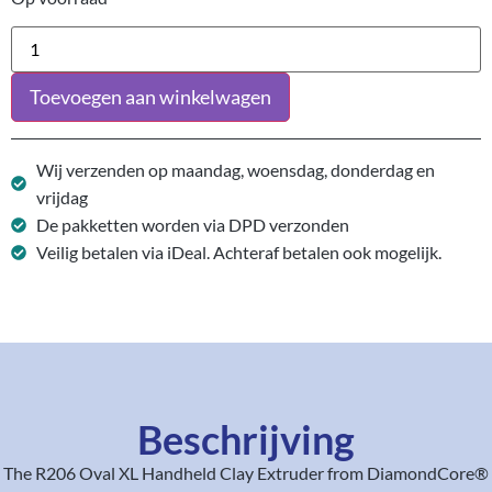
Toevoegen aan winkelwagen
Wij verzenden op maandag, woensdag, donderdag en
vrijdag
De pakketten worden via DPD verzonden
Veilig betalen via iDeal. Achteraf betalen ook mogelijk.
Beschrijving
The R206 Oval XL Handheld Clay Extruder from DiamondCore®