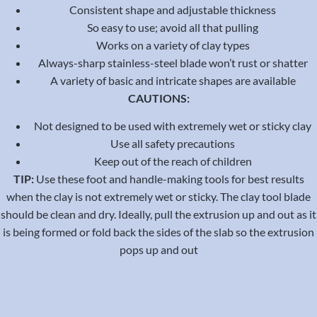
Consistent shape and adjustable thickness
So easy to use; avoid all that pulling
Works on a variety of clay types
Always-sharp stainless-steel blade won’t rust or shatter
A variety of basic and intricate shapes are available
CAUTIONS:
Not designed to be used with extremely wet or sticky clay
Use all safety precautions
Keep out of the reach of children
TIP:
Use these foot and handle-making tools for best results
when the clay is not extremely wet or sticky. The clay tool blade
should be clean and dry. Ideally, pull the extrusion up and out as it
is being formed or fold back the sides of the slab so the extrusion
pops up and out