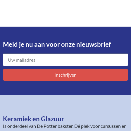
Meld je nu aan voor onze nieuwsbrief​
Inschrijven
Keramiek en Glazuur​
Is onderdeel van
De Pottenbakster
. Dé plek voor cursussen en