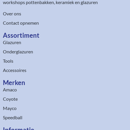
workshops pottenbakken, keramiek en glazuren
Over ons
Contact opnemen
Assortiment​
Glazuren
Onderglazuren
Tools
Accessoires
Merken
Amaco
Coyote
Mayco
Speedball
Informatie