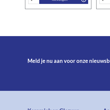
Meld je nu aan voor onze nieuwsbr