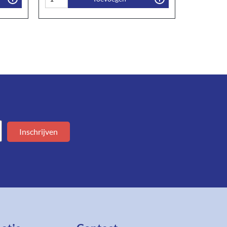
Inschrijven