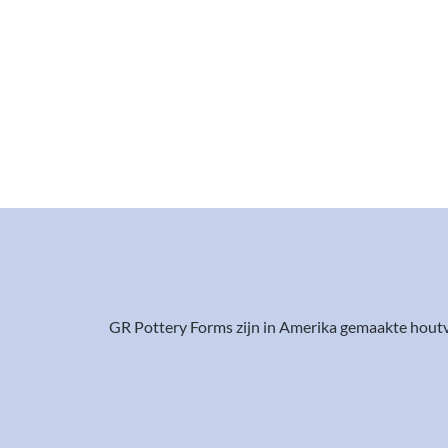
GR Pottery Forms zijn in Amerika gemaakte houtv