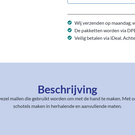
Wij verzenden op maandag, w
De pakketten worden via DP
Veilig betalen via iDeal. Acht
Beschrijving
ezel mallen die gebruikt worden om met de hand te maken. Met o
schotels maken in herhalende en aanvullende maten.