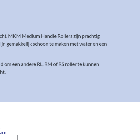
ch). MKM Medium Handle Rollers zijn prachtig
zijn gemakkelijk schoon te maken met water en een
 om een andere RL, RM of RS roller te kunnen
ht.
..