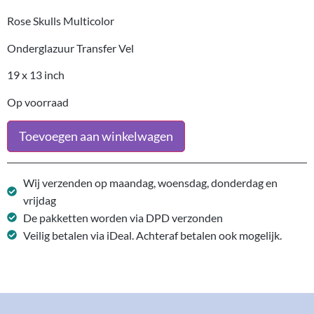
Rose Skulls Multicolor
Onderglazuur Transfer Vel
19 x 13 inch
Op voorraad
Toevoegen aan winkelwagen
Wij verzenden op maandag, woensdag, donderdag en
vrijdag
De pakketten worden via DPD verzonden
Veilig betalen via iDeal. Achteraf betalen ook mogelijk.