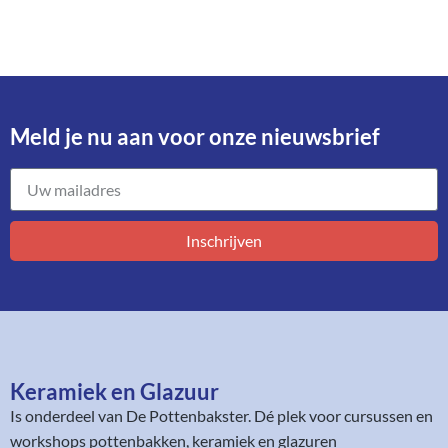
Meld je nu aan voor onze nieuwsbrief​
Inschrijven
Keramiek en Glazuur​
Is onderdeel van
De Pottenbakster
. Dé plek voor cursussen en
workshops pottenbakken, keramiek en glazuren