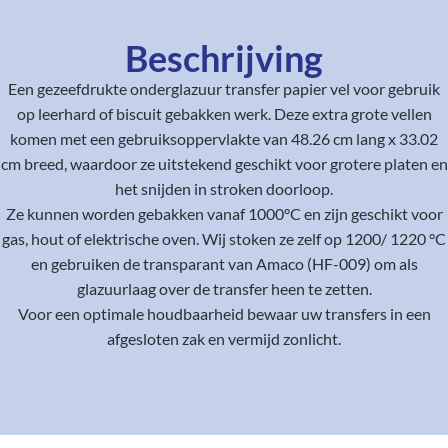
Beschrijving
Een gezeefdrukte onderglazuur transfer papier vel voor gebruik
op leerhard of biscuit gebakken werk. Deze extra grote vellen
komen met een gebruiksoppervlakte van 48.26 cm lang x 33.02
cm breed, waardoor ze uitstekend geschikt voor grotere platen en
het snijden in stroken doorloop.
Ze kunnen worden gebakken vanaf 1000°C en zijn geschikt voor
gas, hout of elektrische oven. Wij stoken ze zelf op 1200/ 1220 °C
en gebruiken de transparant van Amaco (HF-009) om als
glazuurlaag over de transfer heen te zetten.
Voor een optimale houdbaarheid bewaar uw transfers in een
afgesloten zak en vermijd zonlicht.