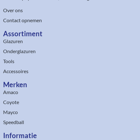
Over ons
Contact opnemen
Assortiment​
Glazuren
Onderglazuren
Tools
Accessoires
Merken
Amaco
Coyote
Mayco
Speedball
Informatie