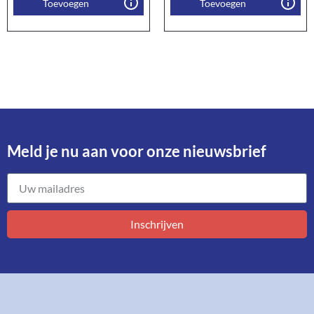
Toevoegen
Toevoegen
Meld je nu aan voor onze nieuwsbrief​
Inschrijven