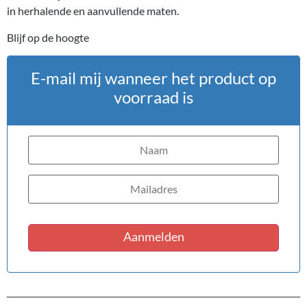
in herhalende en aanvullende maten.
Blijf op de hoogte
E-mail mij wanneer het product op
voorraad is
Aanmelden