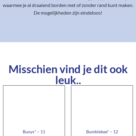
waarmee je al draaiend borden met of zonder rand kunt maken.
De mogelijkheden zijn eindeloos!
Misschien vind je dit ook
leuk..
Buoys* – 11
Bumblebee* – 12