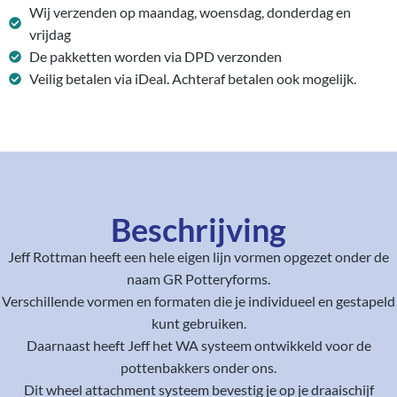
Wij verzenden op maandag, woensdag, donderdag en
vrijdag
De pakketten worden via DPD verzonden
Veilig betalen via iDeal. Achteraf betalen ook mogelijk.
Beschrijving
Jeff Rottman heeft een hele eigen lijn vormen opgezet onder de
naam GR Potteryforms.
Verschillende vormen en formaten die je individueel en gestapeld
kunt gebruiken.
Daarnaast heeft Jeff het WA systeem ontwikkeld voor de
pottenbakkers onder ons.
Dit wheel attachment systeem bevestig je op je draaischijf