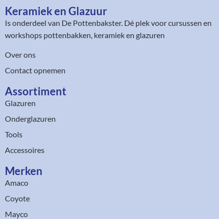
Keramiek en Glazuur​
Is onderdeel van
De Pottenbakster
. Dé plek voor cursussen en
workshops pottenbakken, keramiek en glazuren
Over ons
Contact opnemen
Assortiment​
Glazuren
Onderglazuren
Tools
Accessoires
Merken
Amaco
Coyote
Mayco