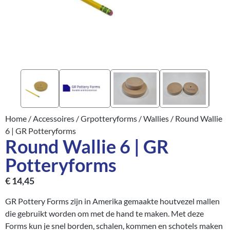
Home
/
Accessoires
/
Grpotteryforms
/
Wallies
/ Round Wallie
6 | GR Potteryforms
Round Wallie 6 | GR
Potteryforms
€
14,45
GR Pottery Forms zijn in Amerika gemaakte houtvezel mallen
die gebruikt worden om met de hand te maken. Met deze
Forms kun je snel borden, schalen, kommen en schotels maken