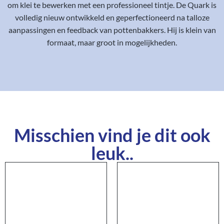
om klei te bewerken met een professioneel tintje. De Quark is
volledig nieuw ontwikkeld en geperfectioneerd na talloze
aanpassingen en feedback van pottenbakkers. Hij is klein van
formaat, maar groot in mogelijkheden.
Misschien vind je dit ook
leuk..