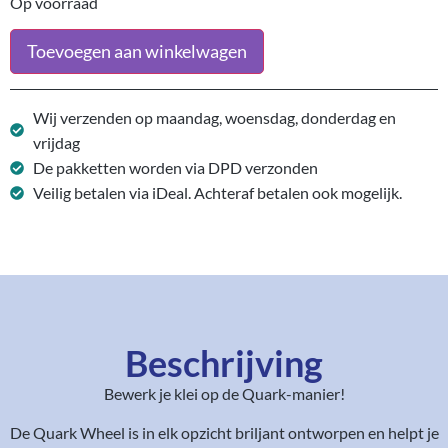
Op voorraad
Toevoegen aan winkelwagen
Wij verzenden op maandag, woensdag, donderdag en
vrijdag
De pakketten worden via DPD verzonden
Veilig betalen via iDeal. Achteraf betalen ook mogelijk.
Beschrijving
Bewerk je klei op de Quark-manier!
De Quark Wheel is in elk opzicht briljant ontworpen en helpt je