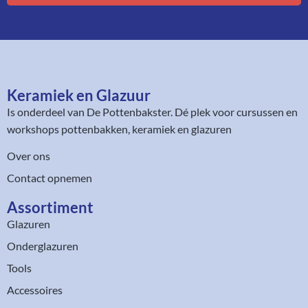
Keramiek en Glazuur​
Is onderdeel van
De Pottenbakster
. Dé plek voor cursussen en
workshops pottenbakken, keramiek en glazuren
Over ons
Contact opnemen
Assortiment​
Glazuren
Onderglazuren
Tools
Accessoires