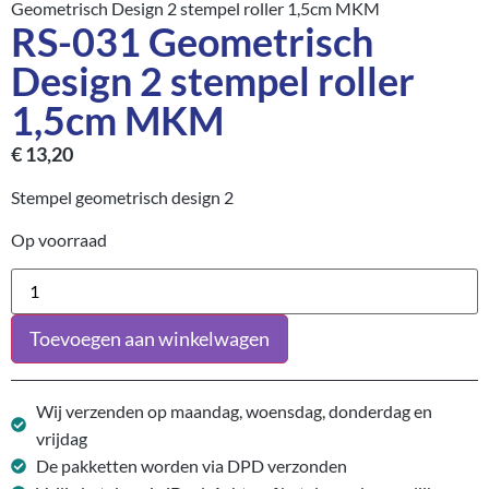
Geometrisch Design 2 stempel roller 1,5cm MKM
RS-031 Geometrisch
Design 2 stempel roller
1,5cm MKM
€
13,20
Stempel geometrisch design 2
Op voorraad
Toevoegen aan winkelwagen
Wij verzenden op maandag, woensdag, donderdag en
vrijdag
De pakketten worden via DPD verzonden