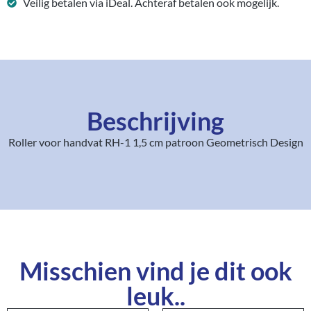
Veilig betalen via iDeal. Achteraf betalen ook mogelijk.
Beschrijving
Roller voor handvat RH-1 1,5 cm patroon Geometrisch Design
Misschien vind je dit ook
leuk..