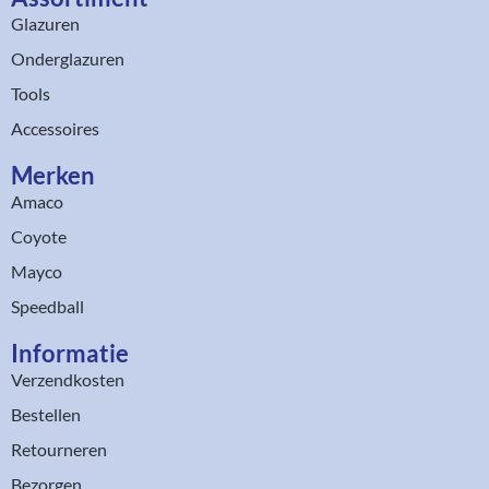
Glazuren
Onderglazuren
Tools
Accessoires
Merken
Amaco
Coyote
Mayco
Speedball
Informatie
Verzendkosten
Bestellen
Retourneren
Bezorgen