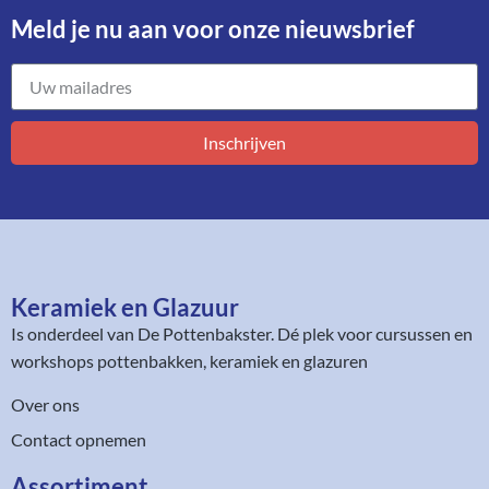
Meld je nu aan voor onze nieuwsbrief​
Inschrijven
Keramiek en Glazuur​
Is onderdeel van
De Pottenbakster
. Dé plek voor cursussen en
workshops pottenbakken, keramiek en glazuren
Over ons
Contact opnemen
Assortiment​