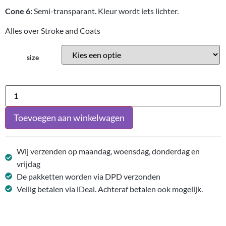
Cone 6:
Semi-transparant. Kleur wordt iets lichter.
Alles over Stroke and Coats
size
Toevoegen aan winkelwagen
Wij verzenden op maandag, woensdag, donderdag en
vrijdag
De pakketten worden via DPD verzonden
Veilig betalen via iDeal. Achteraf betalen ook mogelijk.