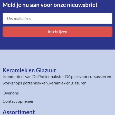
Meld je nu aan voor onze nieuwsbrief​
Inschrijven
Keramiek en Glazuur​
Is onderdeel van
De Pottenbakster
. Dé plek voor cursussen en
workshops pottenbakken, keramiek en glazuren
Over ons
Contact opnemen
Assortiment​