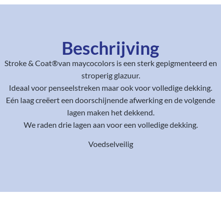
Beschrijving
Stroke & Coat®van maycocolors is een sterk gepigmenteerd en
stroperig glazuur.
Ideaal voor penseelstreken maar ook voor volledige dekking.
Eén laag creëert een doorschijnende afwerking en de volgende
lagen maken het dekkend.
We raden drie lagen aan voor een volledige dekking.
Voedselveilig