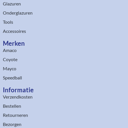
Glazuren
Onderglazuren
Tools
Accessoires
Merken
Amaco
Coyote
Mayco
Speedball
Informatie
Verzendkosten
Bestellen
Retourneren
Bezorgen