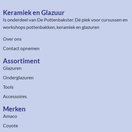
Keramiek en Glazuur​
Is onderdeel van
De Pottenbakster
. Dé plek voor cursussen en
workshops pottenbakken, keramiek en glazuren
Over ons
Contact opnemen
Assortiment​
Glazuren
Onderglazuren
Tools
Accessoires
Merken
Amaco
Coyote