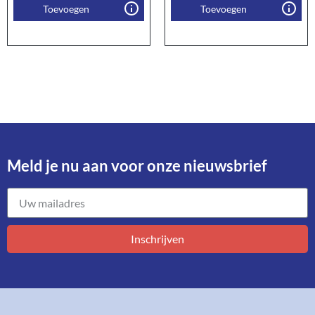
Toevoegen
Toevoegen
Meld je nu aan voor onze nieuwsbrief​
Inschrijven