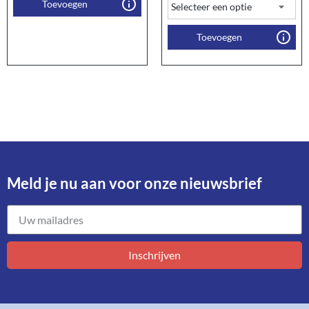
Toevoegen
Toevoegen
Meld je nu aan voor onze nieuwsbrief​
Inschrijven