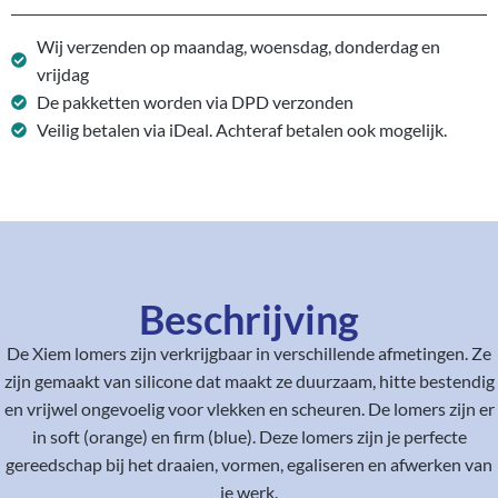
Wij verzenden op maandag, woensdag, donderdag en
vrijdag
De pakketten worden via DPD verzonden
Veilig betalen via iDeal. Achteraf betalen ook mogelijk.
Beschrijving
De Xiem lomers zijn verkrijgbaar in verschillende afmetingen. Ze
zijn gemaakt van silicone dat maakt ze duurzaam, hitte bestendig
en vrijwel ongevoelig voor vlekken en scheuren. De lomers zijn er
in soft (orange) en firm (blue). Deze lomers zijn je perfecte
gereedschap bij het draaien, vormen, egaliseren en afwerken van
je werk.