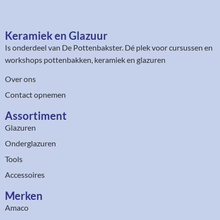
Keramiek en Glazuur​
Is onderdeel van
De Pottenbakster
. Dé plek voor cursussen en
workshops pottenbakken, keramiek en glazuren
Over ons
Contact opnemen
Assortiment​
Glazuren
Onderglazuren
Tools
Accessoires
Merken
Amaco