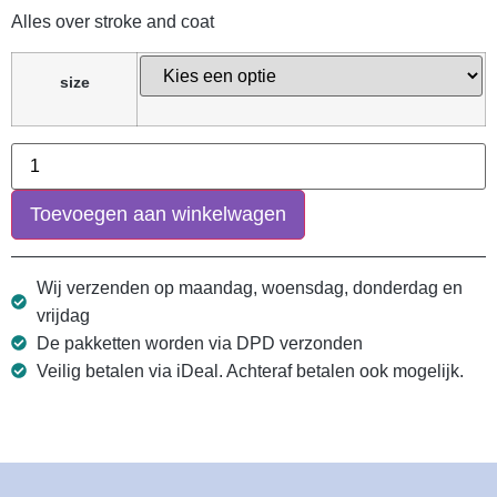
Alles over stroke and coat
size
Toevoegen aan winkelwagen
Wij verzenden op maandag, woensdag, donderdag en
vrijdag
De pakketten worden via DPD verzonden
Veilig betalen via iDeal. Achteraf betalen ook mogelijk.