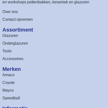
en workshops pottenbakken, keramiek en glazuren
Over ons
Contact opnemen
Assortiment​
Glazuren
Onderglazuren
Tools
Accessoires
Merken
Amaco
Coyote
Mayco
Speedball