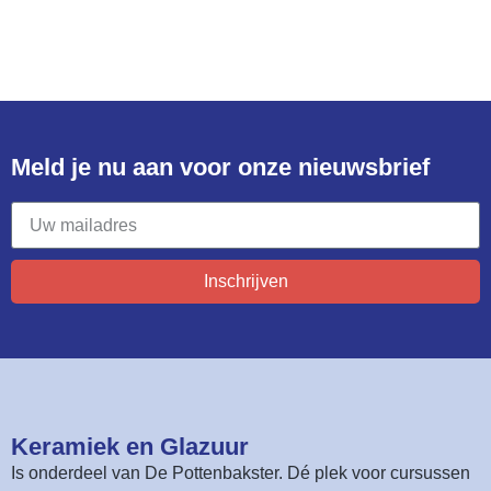
Meld je nu aan voor onze nieuwsbrief​
Inschrijven
Keramiek en Glazuur​
Is onderdeel van
De Pottenbakster
. Dé plek voor cursussen