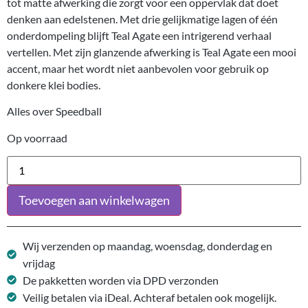
tot matte afwerking die zorgt voor een oppervlak dat doet
denken aan edelstenen. Met drie gelijkmatige lagen of één
onderdompeling blijft Teal Agate een intrigerend verhaal
vertellen. Met zijn glanzende afwerking is Teal Agate een mooi
accent, maar het wordt niet aanbevolen voor gebruik op
donkere klei bodies.
Alles over Speedball
Op voorraad
Toevoegen aan winkelwagen
Wij verzenden op maandag, woensdag, donderdag en
vrijdag
De pakketten worden via DPD verzonden
Veilig betalen via iDeal. Achteraf betalen ook mogelijk.