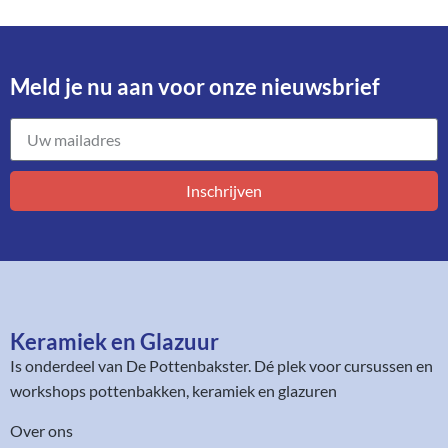
Meld je nu aan voor onze nieuwsbrief​
Inschrijven
Keramiek en Glazuur​
Is onderdeel van
De Pottenbakster
. Dé plek voor cursussen en
workshops pottenbakken, keramiek en glazuren
Over ons