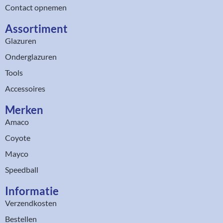
Contact opnemen
Assortiment​
Glazuren
Onderglazuren
Tools
Accessoires
Merken
Amaco
Coyote
Mayco
Speedball
Informatie
Verzendkosten
Bestellen