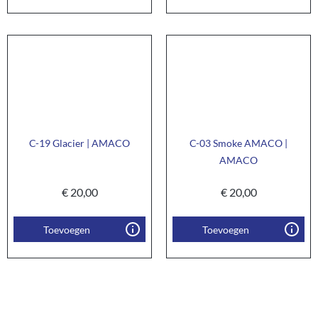
C-19 Glacier | AMACO
C-03 Smoke AMACO |
AMACO
€
20,00
€
20,00
Toevoegen
Toevoegen