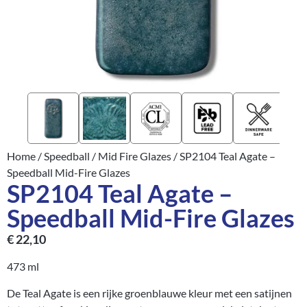
Home
/
Speedball
/
Mid Fire Glazes
/ SP2104 Teal Agate –
Speedball Mid-Fire Glazes
SP2104 Teal Agate –
Speedball Mid-Fire Glazes
€
22,10
473 ml
De Teal Agate is een rijke groenblauwe kleur met een satijnen