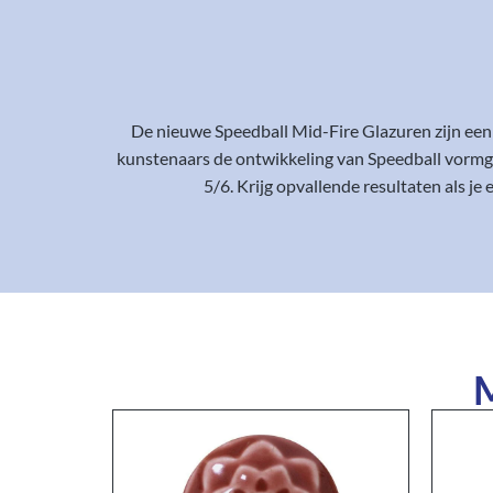
De nieuwe Speedball Mid-Fire Glazuren zijn een
kunstenaars de ontwikkeling van Speedball vormge
5/6. Krijg opvallende resultaten als je
M