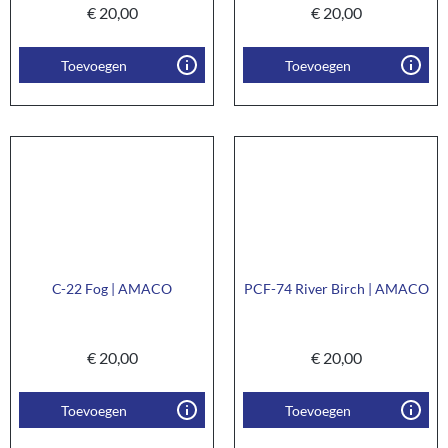
€
20,00
€
20,00
Toevoegen
Toevoegen
C-22 Fog | AMACO
PCF-74 River Birch | AMACO
€
20,00
€
20,00
Toevoegen
Toevoegen