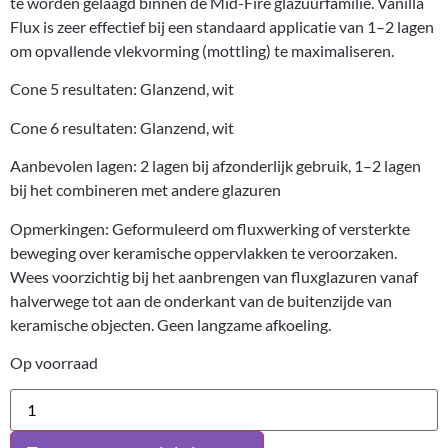
te worden gelaagd binnen de Mid-Fire glazuurfamilie. Vanilla
Flux is zeer effectief bij een standaard applicatie van 1–2 lagen
om opvallende vlekvorming (mottling) te maximaliseren.
Cone 5 resultaten: Glanzend, wit
Cone 6 resultaten: Glanzend, wit
Aanbevolen lagen: 2 lagen bij afzonderlijk gebruik, 1–2 lagen
bij het combineren met andere glazuren
Opmerkingen: Geformuleerd om fluxwerking of versterkte
beweging over keramische oppervlakken te veroorzaken.
Wees voorzichtig bij het aanbrengen van fluxglazuren vanaf
halverwege tot aan de onderkant van de buitenzijde van
keramische objecten. Geen langzame afkoeling.
Op voorraad