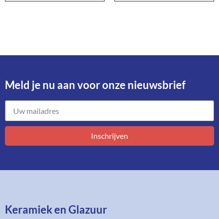
Meld je nu aan voor onze nieuwsbrief​
Inschrijven
Keramiek en Glazuur​