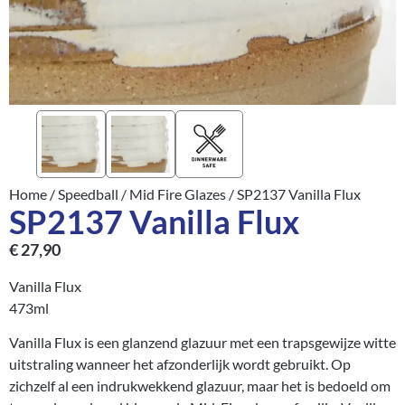
Home
/
Speedball
/
Mid Fire Glazes
/ SP2137 Vanilla Flux
SP2137 Vanilla Flux
€
27,90
Vanilla Flux
473ml
Vanilla Flux is een glanzend glazuur met een trapsgewijze witte
uitstraling wanneer het afzonderlijk wordt gebruikt. Op
zichzelf al een indrukwekkend glazuur, maar het is bedoeld om