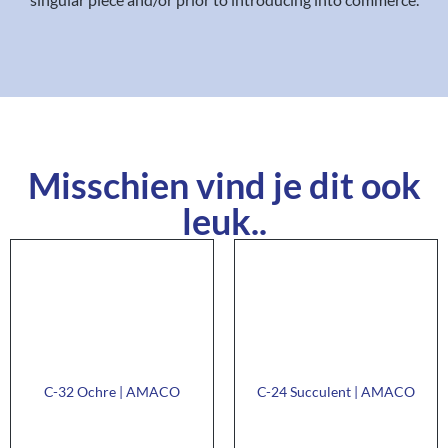
Misschien vind je dit ook
leuk..
C-32 Ochre | AMACO
C-24 Succulent | AMACO