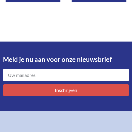
Meld je nu aan voor onze nieuwsbrief​
Inschrijven