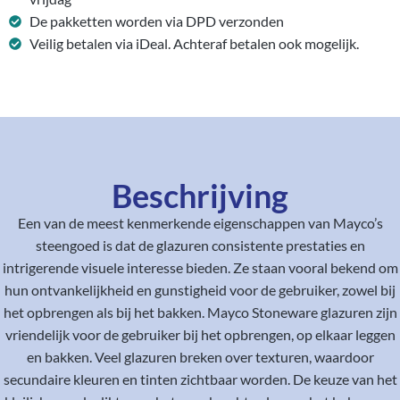
De pakketten worden via DPD verzonden
Veilig betalen via iDeal. Achteraf betalen ook mogelijk.
Beschrijving
Een van de meest kenmerkende eigenschappen van Mayco’s
steengoed is dat de glazuren consistente prestaties en
intrigerende visuele interesse bieden. Ze staan vooral bekend om
hun ontvankelijkheid en gunstigheid voor de gebruiker, zowel bij
het opbrengen als bij het bakken. Mayco Stoneware glazuren zijn
vriendelijk voor de gebruiker bij het opbrengen, op elkaar leggen
en bakken. Veel glazuren breken over texturen, waardoor
secundaire kleuren en tinten zichtbaar worden. De keuze van het