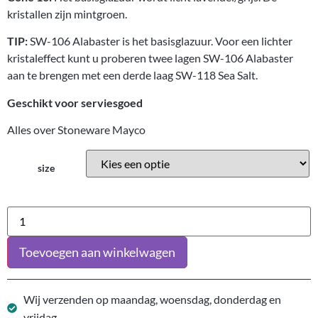
kristallen zijn mintgroen.
TIP:
SW-106 Alabaster is het basisglazuur. Voor een lichter
kristaleffect kunt u proberen twee lagen SW-106 Alabaster
aan te brengen met een derde laag SW-118 Sea Salt.
Geschikt voor serviesgoed
Alles over Stoneware Mayco
size
Toevoegen aan winkelwagen
Wij verzenden op maandag, woensdag, donderdag en
vrijdag