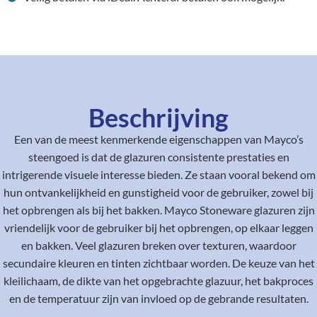
Beschrijving
Een van de meest kenmerkende eigenschappen van Mayco’s
steengoed is dat de glazuren consistente prestaties en
intrigerende visuele interesse bieden. Ze staan vooral bekend om
hun ontvankelijkheid en gunstigheid voor de gebruiker, zowel bij
het opbrengen als bij het bakken. Mayco Stoneware glazuren zijn
vriendelijk voor de gebruiker bij het opbrengen, op elkaar leggen
en bakken. Veel glazuren breken over texturen, waardoor
secundaire kleuren en tinten zichtbaar worden. De keuze van het
kleilichaam, de dikte van het opgebrachte glazuur, het bakproces
en de temperatuur zijn van invloed op de gebrande resultaten.