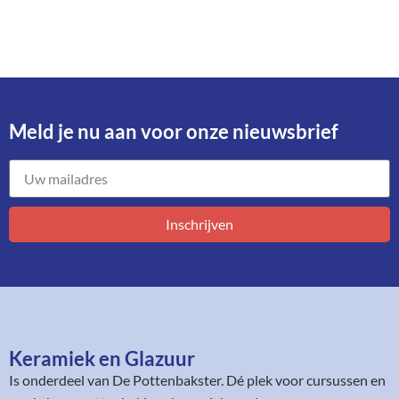
Meld je nu aan voor onze nieuwsbrief​
Inschrijven
Keramiek en Glazuur​
Is onderdeel van
De Pottenbakster
. Dé plek voor cursussen en