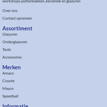
workshops pottenbakken, keramiek en glazuren
Over ons
Contact opnemen
Assortiment​
Glazuren
Onderglazuren
Tools
Accessoires
Merken
Amaco
Coyote
Mayco
Speedball
Informatie