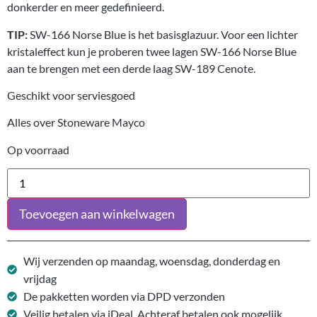
donkerder en meer gedefinieerd.
TIP:
SW-166 Norse Blue is het basisglazuur. Voor een lichter
kristaleffect kun je proberen twee lagen SW-166 Norse Blue
aan te brengen met een derde laag SW-189 Cenote.
Geschikt voor serviesgoed
Alles over Stoneware Mayco
Op voorraad
Toevoegen aan winkelwagen
Wij verzenden op maandag, woensdag, donderdag en
vrijdag
De pakketten worden via DPD verzonden
Veilig betalen via iDeal. Achteraf betalen ook mogelijk.