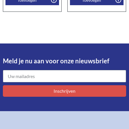
Toevoegen
Toevoegen
Meld je nu aan voor onze nieuwsbrief​
Inschrijven