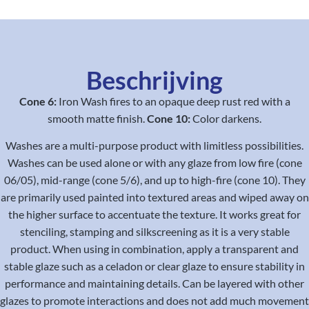
Beschrijving
Cone 6:
Iron Wash fires to an opaque deep rust red with a
smooth matte finish.
Cone 10:
Color darkens.
Washes are a multi-purpose product with limitless possibilities.
Washes can be used alone or with any glaze from low fire (cone
06/05), mid-range (cone 5/6), and up to high-fire (cone 10). They
are primarily used painted into textured areas and wiped away on
the higher surface to accentuate the texture. It works great for
stenciling, stamping and silkscreening as it is a very stable
product. When using in combination, apply a transparent and
stable glaze such as a celadon or clear glaze to ensure stability in
performance and maintaining details. Can be layered with other
glazes to promote interactions and does not add much movement