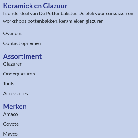
Keramiek en Glazuur​
Is onderdeel van
De Pottenbakster
. Dé plek voor cursussen en
workshops pottenbakken, keramiek en glazuren
Over ons
Contact opnemen
Assortiment​
Glazuren
Onderglazuren
Tools
Accessoires
Merken
Amaco
Coyote
Mayco