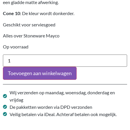
een gladde matte afwerking.
Cone 10:
De kleur wordt donkerder.
Geschikt voor serviesgoed
Alles over Stoneware Mayco
Op voorraad
Toevoegen aan winkelwagen
Wij verzenden op maandag, woensdag, donderdag en
vrijdag
De pakketten worden via DPD verzonden
Veilig betalen via iDeal. Achteraf betalen ook mogelijk.