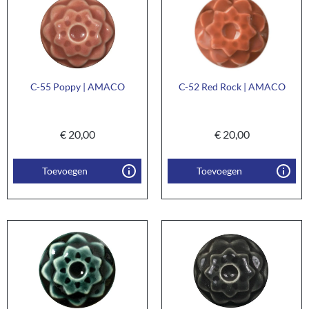
C-55 Poppy | AMACO
C-52 Red Rock | AMACO
€
20,00
€
20,00
Toevoegen
Toevoegen