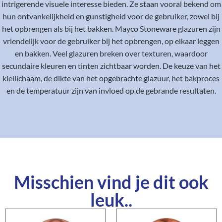
intrigerende visuele interesse bieden. Ze staan vooral bekend om
hun ontvankelijkheid en gunstigheid voor de gebruiker, zowel bij
het opbrengen als bij het bakken. Mayco Stoneware glazuren zijn
vriendelijk voor de gebruiker bij het opbrengen, op elkaar leggen
en bakken. Veel glazuren breken over texturen, waardoor
secundaire kleuren en tinten zichtbaar worden. De keuze van het
kleilichaam, de dikte van het opgebrachte glazuur, het bakproces
en de temperatuur zijn van invloed op de gebrande resultaten.
Misschien vind je dit ook
leuk..