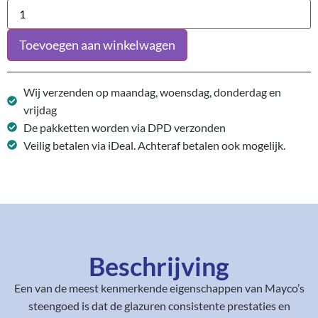
Toevoegen aan winkelwagen
Wij verzenden op maandag, woensdag, donderdag en
vrijdag
De pakketten worden via DPD verzonden
Veilig betalen via iDeal. Achteraf betalen ook mogelijk.
Beschrijving
Een van de meest kenmerkende eigenschappen van Mayco’s
steengoed is dat de glazuren consistente prestaties en