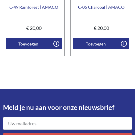
C-49 Rainforest | AMACO
C-05 Charcoal | AMACO
€
20,00
€
20,00
Toevoegen
Toevoegen
Meld je nu aan voor onze nieuwsbrief​