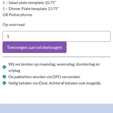
1 – Salad plate template 10.75″
1 – Dinner Plate template 13.75″
GR Potteryforms
Op voorraad
Toevoegen aan winkelwagen
Wij verzenden op maandag, woensdag, donderdag en
vrijdag
De pakketten worden via DPD verzonden
Veilig betalen via iDeal. Achteraf betalen ook mogelijk.