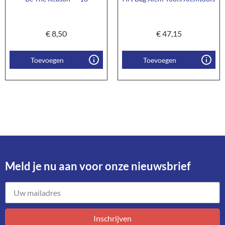
€
8,50
€
47,15
Toevoegen
Toevoegen
Meld je nu aan voor onze nieuwsbrief​
Inschrijven