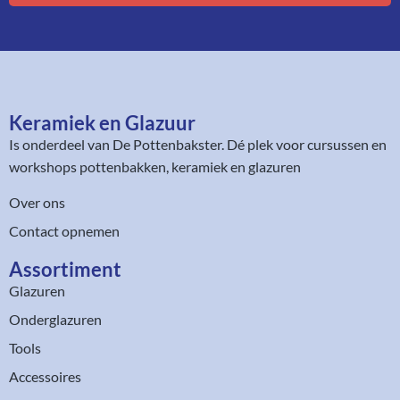
Keramiek en Glazuur​
Is onderdeel van
De Pottenbakster
. Dé plek voor cursussen en
workshops pottenbakken, keramiek en glazuren
Over ons
Contact opnemen
Assortiment​
Glazuren
Onderglazuren
Tools
Accessoires