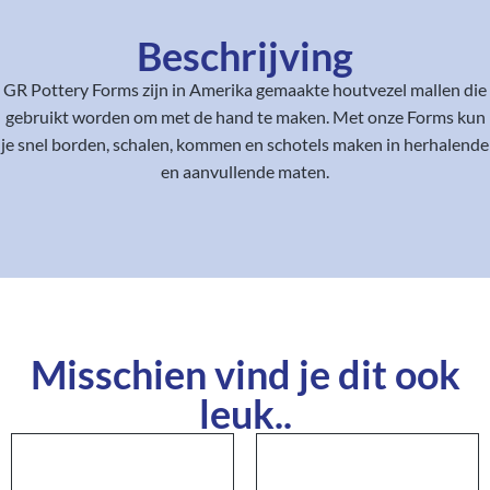
Beschrijving
GR Pottery Forms zijn in Amerika gemaakte houtvezel mallen die
gebruikt worden om met de hand te maken. Met onze Forms kun
je snel borden, schalen, kommen en schotels maken in herhalende
en aanvullende maten.
Misschien vind je dit ook
leuk..