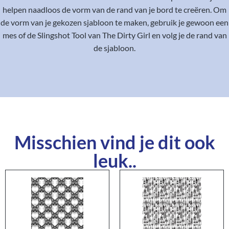
helpen naadloos de vorm van de rand van je bord te creëren. Om
de vorm van je gekozen sjabloon te maken, gebruik je gewoon een
mes of de Slingshot Tool van The Dirty Girl en volg je de rand van
de sjabloon.
Misschien vind je dit ook
leuk..