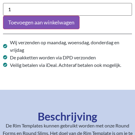
Toevoegen aan winkelwagen
Wij verzenden op maandag, woensdag, donderdag en
vrijdag
De pakketten worden via DPD verzonden
Veilig betalen via iDeal. Achteraf betalen ook mogelijk.
Beschrijving
De Rim Templates kunnen gebruikt worden met onze Round
Forms en Round Slims. Het doel van de Rim Template is om je te