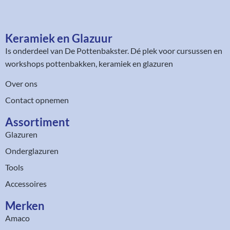
Keramiek en Glazuur​
Is onderdeel van
De Pottenbakster
. Dé plek voor cursussen en
workshops pottenbakken, keramiek en glazuren
Over ons
Contact opnemen
Assortiment​
Glazuren
Onderglazuren
Tools
Accessoires
Merken
Amaco