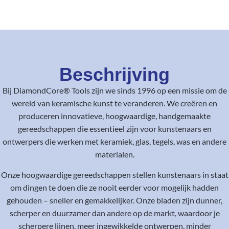
Beschrijving
Bij DiamondCore® Tools zijn we sinds 1996 op een missie om de
wereld van keramische kunst te veranderen. We creëren en
produceren innovatieve, hoogwaardige, handgemaakte
gereedschappen die essentieel zijn voor kunstenaars en
ontwerpers die werken met keramiek, glas, tegels, was en andere
materialen.
Onze hoogwaardige gereedschappen stellen kunstenaars in staat
om dingen te doen die ze nooit eerder voor mogelijk hadden
gehouden – sneller en gemakkelijker. Onze bladen zijn dunner,
scherper en duurzamer dan andere op de markt, waardoor je
scherpere lijnen, meer ingewikkelde ontwerpen, minder