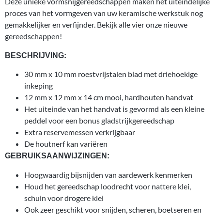
Deze unieke vormsnijgereedschappen maken het uiteindelijke
proces van het vormgeven van uw keramische werkstuk nog
gemakkelijker en verfijnder. Bekijk alle vier onze nieuwe
gereedschappen!
BESCHRIJVING:
30 mm x 10 mm roestvrijstalen blad met driehoekige
inkeping
12 mm x 12 mm x 14 cm mooi, hardhouten handvat
Het uiteinde van het handvat is gevormd als een kleine
peddel voor een bonus gladstrijkgereedschap
Extra reservemessen verkrijgbaar
De houtnerf kan variëren
GEBRUIKSAANWIJZINGEN:
Hoogwaardig bijsnijden van aardewerk kenmerken
Houd het gereedschap loodrecht voor nattere klei,
schuin voor drogere klei
Ook zeer geschikt voor snijden, scheren, boetseren en