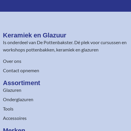
Keramiek en Glazuur​
Is onderdeel van
De Pottenbakster
. Dé plek voor cursussen en
workshops pottenbakken, keramiek en glazuren
Over ons
Contact opnemen
Assortiment​
Glazuren
Onderglazuren
Tools
Accessoires
Merken