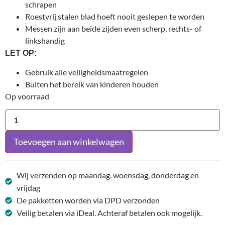
schrapen
Roestvrij stalen blad hoeft nooit geslepen te worden
Messen zijn aan beide zijden even scherp, rechts- of
linkshandig
LET OP:
Gebruik alle veiligheidsmaatregelen
Buiten het bereik van kinderen houden
Op voorraad
Toevoegen aan winkelwagen
Wij verzenden op maandag, woensdag, donderdag en
vrijdag
De pakketten worden via DPD verzonden
Veilig betalen via iDeal. Achteraf betalen ook mogelijk.