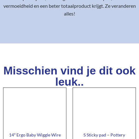
vermoeidheid en een beter totaalproduct krijgt. Ze veranderen
alles!
Misschien vind je dit ook
leuk..
14″ Ergo Baby Wiggle Wire
S Sticky pad – Pottery