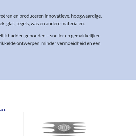
reëren en produceren innovatieve, hoogwaardige,
 glas, tegels, was en andere materialen.
ijk hadden gehouden – sneller en gemakkelijker.
ewikkelde ontwerpen, minder vermoeidheid en een
..