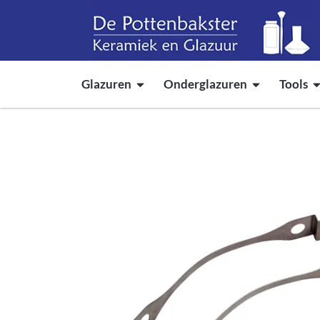
Glazuren
Onderglazuren
Tools