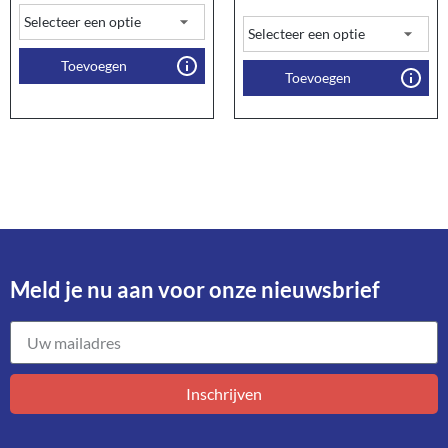
Toevoegen
Toevoegen
Meld je nu aan voor onze nieuwsbrief​
Inschrijven