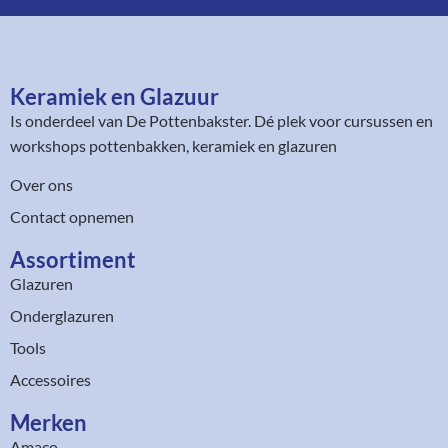
Keramiek en Glazuur​
Is onderdeel van
De Pottenbakster
. Dé plek voor cursussen en
workshops pottenbakken, keramiek en glazuren
Over ons
Contact opnemen
Assortiment​
Glazuren
Onderglazuren
Tools
Accessoires
Merken
Amaco