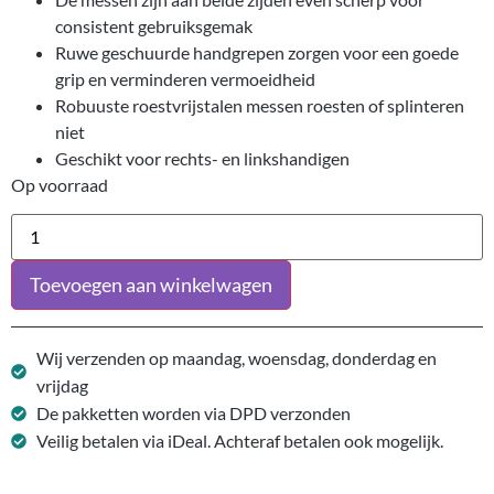
consistent gebruiksgemak
Ruwe geschuurde handgrepen zorgen voor een goede
grip en verminderen vermoeidheid
Robuuste roestvrijstalen messen roesten of splinteren
niet
Geschikt voor rechts- en linkshandigen
Op voorraad
Toevoegen aan winkelwagen
Wij verzenden op maandag, woensdag, donderdag en
vrijdag
De pakketten worden via DPD verzonden
Veilig betalen via iDeal. Achteraf betalen ook mogelijk.