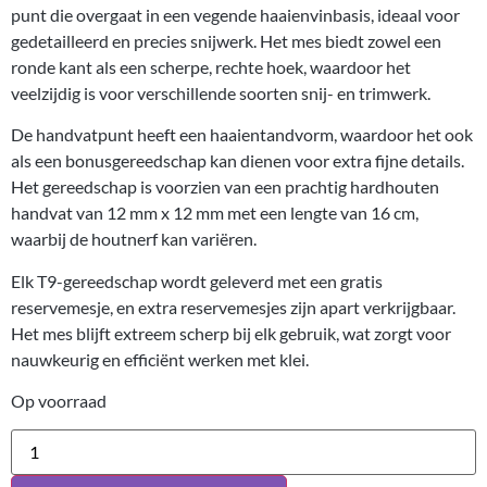
punt die overgaat in een vegende haaienvinbasis, ideaal voor
gedetailleerd en precies snijwerk. Het mes biedt zowel een
ronde kant als een scherpe, rechte hoek, waardoor het
veelzijdig is voor verschillende soorten snij- en trimwerk.
De handvatpunt heeft een haaientandvorm, waardoor het ook
als een bonusgereedschap kan dienen voor extra fijne details.
Het gereedschap is voorzien van een prachtig hardhouten
handvat van 12 mm x 12 mm met een lengte van 16 cm,
waarbij de houtnerf kan variëren.
Elk T9-gereedschap wordt geleverd met een gratis
reservemesje, en extra reservemesjes zijn apart verkrijgbaar.
Het mes blijft extreem scherp bij elk gebruik, wat zorgt voor
nauwkeurig en efficiënt werken met klei.
Op voorraad