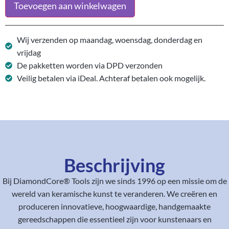
Toevoegen aan winkelwagen
Wij verzenden op maandag, woensdag, donderdag en
vrijdag
De pakketten worden via DPD verzonden
Veilig betalen via iDeal. Achteraf betalen ook mogelijk.
Beschrijving
Bij DiamondCore® Tools zijn we sinds 1996 op een missie om de
wereld van keramische kunst te veranderen. We creëren en
produceren innovatieve, hoogwaardige, handgemaakte
gereedschappen die essentieel zijn voor kunstenaars en