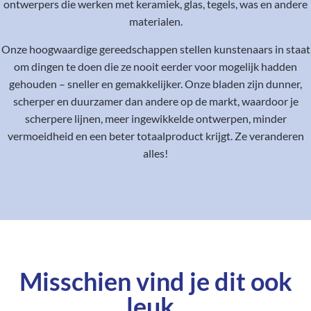
ontwerpers die werken met keramiek, glas, tegels, was en andere
materialen.
Onze hoogwaardige gereedschappen stellen kunstenaars in staat
om dingen te doen die ze nooit eerder voor mogelijk hadden
gehouden – sneller en gemakkelijker. Onze bladen zijn dunner,
scherper en duurzamer dan andere op de markt, waardoor je
scherpere lijnen, meer ingewikkelde ontwerpen, minder
vermoeidheid en een beter totaalproduct krijgt. Ze veranderen
alles!
Misschien vind je dit ook
leuk..