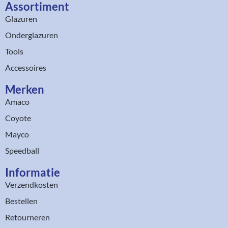
Assortiment​
Glazuren
Onderglazuren
Tools
Accessoires
Merken
Amaco
Coyote
Mayco
Speedball
Informatie
Verzendkosten
Bestellen
Retourneren