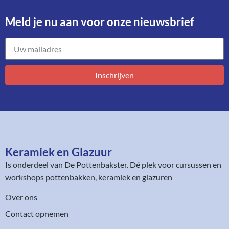
Meld je nu aan voor onze nieuwsbrief​
Inschrijven
Keramiek en Glazuur​
Is onderdeel van
De Pottenbakster
. Dé plek voor cursussen en
workshops pottenbakken, keramiek en glazuren
Over ons
Contact opnemen