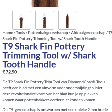
Home
/
Tools
/
Pottenbakgereedschap
/
Afdraaigereedschap
/ T
Shark Fin Pottery Trimming Tool w/ Shark Tooth Handle
T9 Shark Fin Pottery
Trimming Tool w/ Shark
Tooth Handle
€
72,50
De T9 Shark Fin Pottery Trim Tool van DiamondCore® Tools
heeft een blad met een vinvorm voor ondersnijdingen. Met
deze revolutionaire vorm van het blad kun je op plekken
komen waar pottenbakkers eerder niet konden komen.
Dit T9-gereedschap is ontworpen met een unieke 2 mm brede