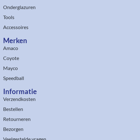
Onderglazuren
Tools
Accessoires
Merken
Amaco
Coyote
Mayco
Speedball
Informatie
Verzendkosten
Bestellen
Retourneren
Bezorgen
Veelgestelde vragen