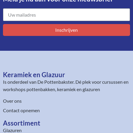
Inschrijven
Keramiek en Glazuur​
Is onderdeel van
De Pottenbakster
. Dé plek voor cursussen en
workshops pottenbakken, keramiek en glazuren
Over ons
Contact opnemen
Assortiment​
Glazuren