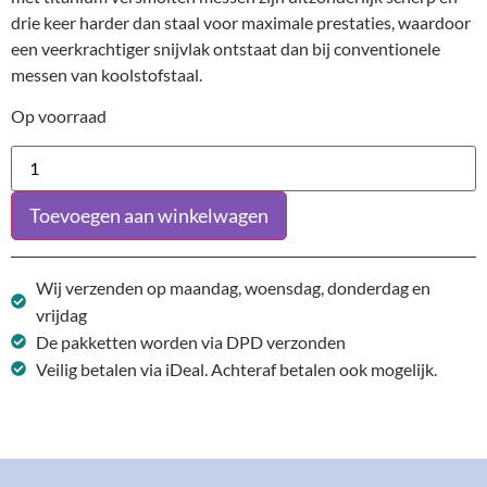
drie keer harder dan staal voor maximale prestaties, waardoor
een veerkrachtiger snijvlak ontstaat dan bij conventionele
messen van koolstofstaal.
Op voorraad
Toevoegen aan winkelwagen
Wij verzenden op maandag, woensdag, donderdag en
vrijdag
De pakketten worden via DPD verzonden
Veilig betalen via iDeal. Achteraf betalen ook mogelijk.