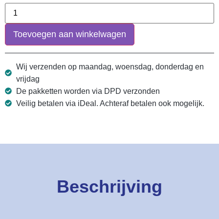
Toevoegen aan winkelwagen
Wij verzenden op maandag, woensdag, donderdag en
vrijdag
De pakketten worden via DPD verzonden
Veilig betalen via iDeal. Achteraf betalen ook mogelijk.
Beschrijving