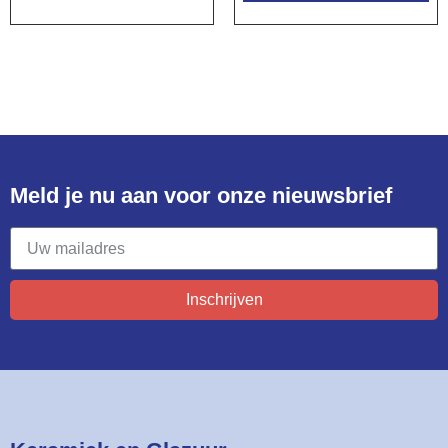
Meld je nu aan voor onze nieuwsbrief​
Inschrijven