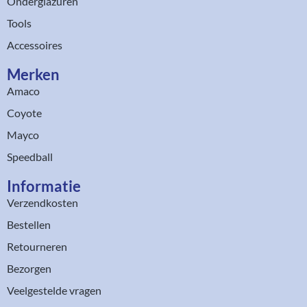
Onderglazuren
Tools
Accessoires
Merken
Amaco
Coyote
Mayco
Speedball
Informatie
Verzendkosten
Bestellen
Retourneren
Bezorgen
Veelgestelde vragen