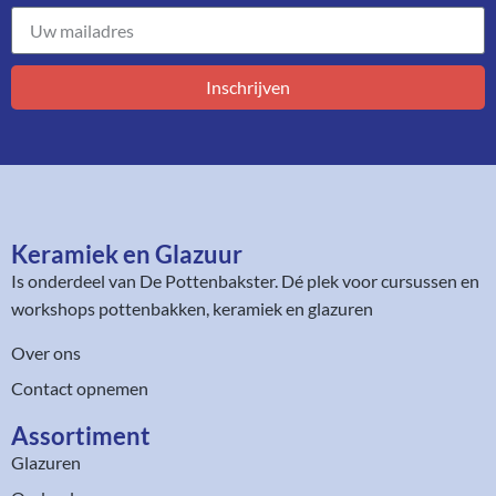
Inschrijven
Keramiek en Glazuur​
Is onderdeel van
De Pottenbakster
. Dé plek voor cursussen en
workshops pottenbakken, keramiek en glazuren
Over ons
Contact opnemen
Assortiment​
Glazuren