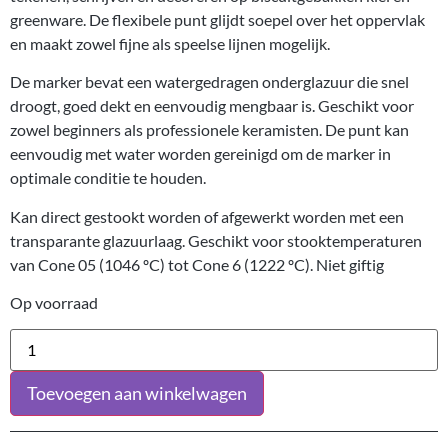
greenware. De flexibele punt glijdt soepel over het oppervlak
en maakt zowel fijne als speelse lijnen mogelijk.
De marker bevat een watergedragen onderglazuur die snel
droogt, goed dekt en eenvoudig mengbaar is. Geschikt voor
zowel beginners als professionele keramisten. De punt kan
eenvoudig met water worden gereinigd om de marker in
optimale conditie te houden.
Kan direct gestookt worden of afgewerkt worden met een
transparante glazuurlaag. Geschikt voor stooktemperaturen
van Cone 05 (1046 ºC) tot Cone 6 (1222 ºC). Niet giftig
Op voorraad
Toevoegen aan winkelwagen