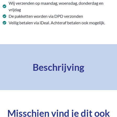
Wij verzenden op maandag, woensdag, donderdag en
vrijdag
De pakketten worden via DPD verzonden
Veilig betalen via iDeal. Achteraf betalen ook mogelijk.
Beschrijving
Misschien vind je dit ook