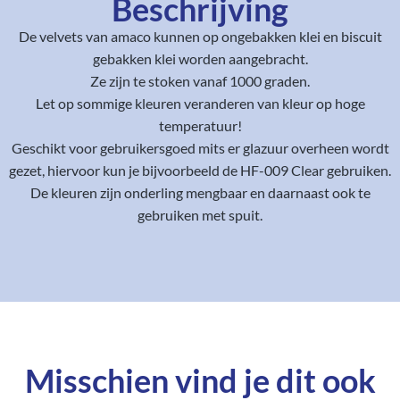
Beschrijving
De velvets van amaco kunnen op ongebakken klei en biscuit
gebakken klei worden aangebracht.
Ze zijn te stoken vanaf 1000 graden.
Let op sommige kleuren veranderen van kleur op hoge
temperatuur!
Geschikt voor gebruikersgoed mits er glazuur overheen wordt
gezet, hiervoor kun je bijvoorbeeld de HF-009 Clear gebruiken.
De kleuren zijn onderling mengbaar en daarnaast ook te
gebruiken met spuit.
Misschien vind je dit ook