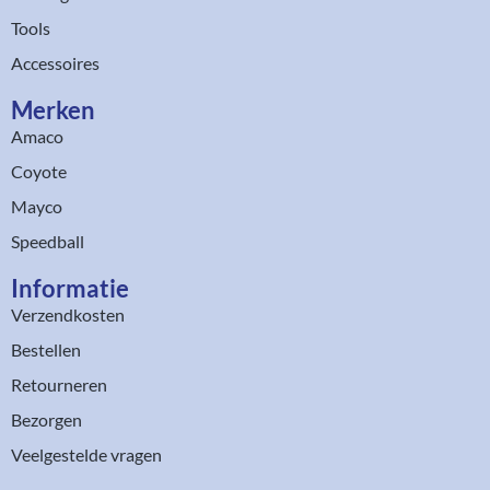
Tools
Accessoires
Merken
Amaco
Coyote
Mayco
Speedball
Informatie
Verzendkosten
Bestellen
Retourneren
Bezorgen
Veelgestelde vragen