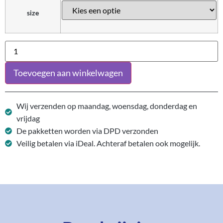
size
Toevoegen aan winkelwagen
Wij verzenden op maandag, woensdag, donderdag en
vrijdag
De pakketten worden via DPD verzonden
Veilig betalen via iDeal. Achteraf betalen ook mogelijk.