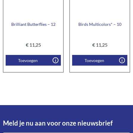
Brilliant Butterflies – 12
Birds Multicolors* – 10
€
11,25
€
11,25
Toevoegen
Toevoegen
Meld je nu aan voor onze nieuwsbrief​