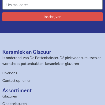
Inschrijven
Keramiek en Glazuur​
Is onderdeel van
De Pottenbakster
. Dé plek voor cursussen en
workshops pottenbakken, keramiek en glazuren
Over ons
Contact opnemen
Assortiment​
Glazuren
Onderglazuren