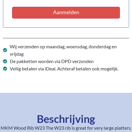
Aanmelden
Wij verzenden op maandag, woensdag, donderdag en
vrijdag
De pakketten worden via DPD verzonden
Veilig betalen via iDeal. Achteraf betalen ook mogelijk.
Beschrijving
MKM Wood Rib W23 The W23 rib is great for very large platters.