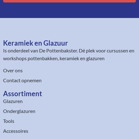
Keramiek en Glazuur​
Is onderdeel van
De Pottenbakster
. Dé plek voor cursussen en
workshops pottenbakken, keramiek en glazuren
Over ons
Contact opnemen
Assortiment​
Glazuren
Onderglazuren
Tools
Accessoires