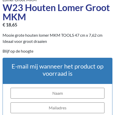
W23 Houten Lomer Groot
MKM
€
18,65
Mooie grote houten lomer MKM TOOLS 47 cm x 7,62 cm
Ideaal voor groot draaien
Blijf op de hoogte
E-mail mij wanneer het product op
voorraad is