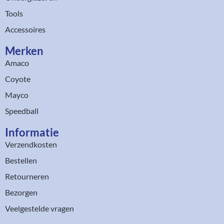
Tools
Accessoires
Merken
Amaco
Coyote
Mayco
Speedball
Informatie
Verzendkosten
Bestellen
Retourneren
Bezorgen
Veelgestelde vragen