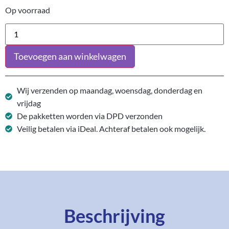
Op voorraad
Toevoegen aan winkelwagen
Wij verzenden op maandag, woensdag, donderdag en
vrijdag
De pakketten worden via DPD verzonden
Veilig betalen via iDeal. Achteraf betalen ook mogelijk.
Beschrijving