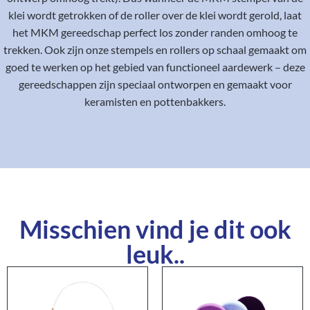
klei wordt getrokken of de roller over de klei wordt gerold, laat
het MKM gereedschap perfect los zonder randen omhoog te
trekken. Ook zijn onze stempels en rollers op schaal gemaakt om
goed te werken op het gebied van functioneel aardewerk – deze
gereedschappen zijn speciaal ontworpen en gemaakt voor
keramisten en pottenbakkers.
Misschien vind je dit ook
leuk..