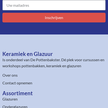
Inschrijven
Keramiek en Glazuur​
Is onderdeel van
De Pottenbakster
. Dé plek voor cursussen en
workshops pottenbakken, keramiek en glazuren
Over ons
Contact opnemen
Assortiment​
Glazuren
Onderglazuren