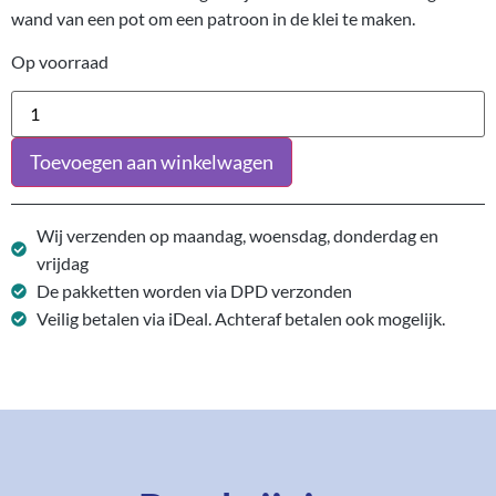
wand van een pot om een patroon in de klei te maken.
Op voorraad
Toevoegen aan winkelwagen
Wij verzenden op maandag, woensdag, donderdag en
vrijdag
De pakketten worden via DPD verzonden
Veilig betalen via iDeal. Achteraf betalen ook mogelijk.