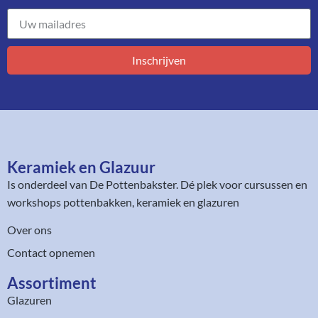
Inschrijven
Keramiek en Glazuur​
Is onderdeel van
De Pottenbakster
. Dé plek voor cursussen en
workshops pottenbakken, keramiek en glazuren
Over ons
Contact opnemen
Assortiment​
Glazuren