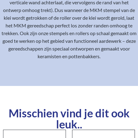
verticale wand achterlaat, die vervolgens de rand van het
ontwerp omhoog trekt). Dus wanneer de MKM stempel van de
klei wordt getrokken of de roller over de klei wordt gerold, laat
het MKM gereedschap perfect los zonder randen omhoog te
trekken. Ook zijn onze stempels en rollers op schaal gemaakt om
goed te werken op het gebied van functioneel aardewerk – deze
gereedschappen zijn speciaal ontworpen en gemaakt voor
keramisten en pottenbakkers.
Misschien vind je dit ook
leuk..