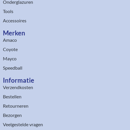
Onderglazuren
Tools
Accessoires
Merken
Amaco
Coyote
Mayco
Speedball
Informatie
Verzendkosten
Bestellen
Retourneren
Bezorgen
Veelgestelde vragen