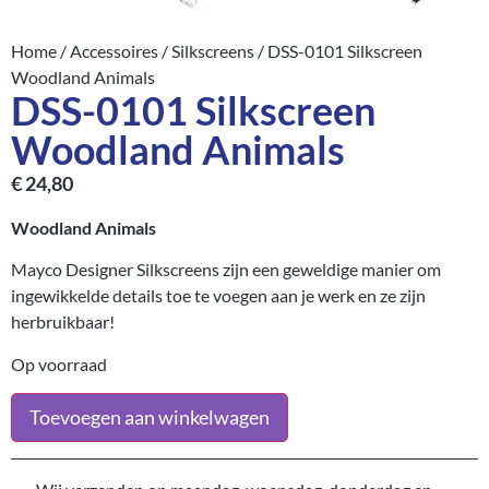
Home
/
Accessoires
/
Silkscreens
/ DSS-0101 Silkscreen
Woodland Animals
DSS-0101 Silkscreen
Woodland Animals
€
24,80
Woodland Animals
Mayco Designer Silkscreens zijn een geweldige manier om
ingewikkelde details toe te voegen aan je werk en ze zijn
herbruikbaar!
Op voorraad
Toevoegen aan winkelwagen