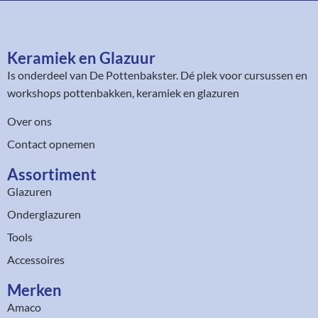
Keramiek en Glazuur​
Is onderdeel van
De Pottenbakster
. Dé plek voor cursussen en
workshops pottenbakken, keramiek en glazuren
Over ons
Contact opnemen
Assortiment​
Glazuren
Onderglazuren
Tools
Accessoires
Merken
Amaco