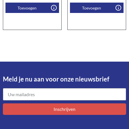
Toevoegen
Toevoegen
Meld je nu aan voor onze nieuwsbrief​
Inschrijven