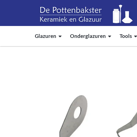
Glazuren
Onderglazuren
Tools