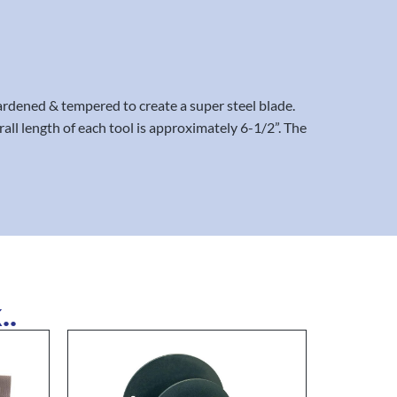
rdened & tempered to create a super steel blade.
all length of each tool is approximately 6-1/2”. The
..