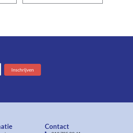
Inschrijven
atie
Contact