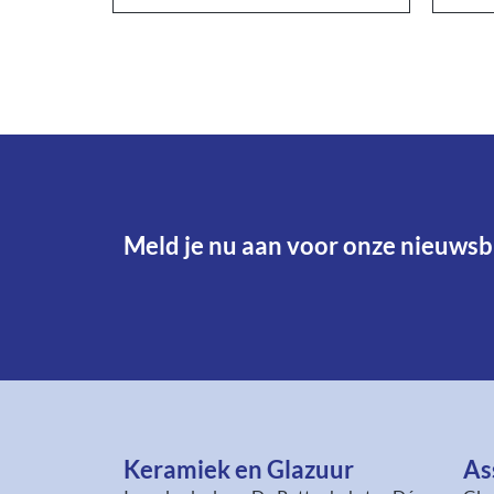
Meld je nu aan voor onze nieuwsbr
Keramiek en Glazuur​
As