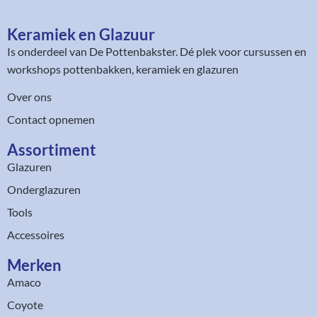
Keramiek en Glazuur​
Is onderdeel van
De Pottenbakster
. Dé plek voor cursussen en
workshops pottenbakken, keramiek en glazuren
Over ons
Contact opnemen
Assortiment​
Glazuren
Onderglazuren
Tools
Accessoires
Merken
Amaco
Coyote