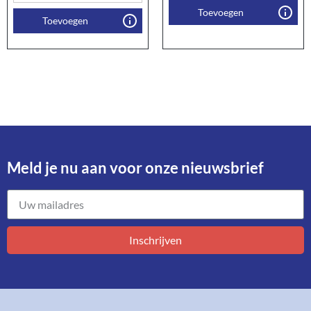
Toevoegen
Toevoegen
Meld je nu aan voor onze nieuwsbrief​
Inschrijven