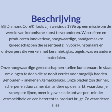
Beschrijving
Bij DiamondCore® Tools zijn we sinds 1996 op een missie om de
wereld van keramische kunst te veranderen. We creëren en
produceren innovatieve, hoogwaardige, handgemaakte
gereedschappen die essentieel zijn voor kunstenaars en
ontwerpers die werken met keramiek, glas, tegels, was en andere
materialen.
Onze hoogwaardige gereedschappen stellen kunstenaars in staat
om dingen te doen die ze nooit eerder voor mogelijk hadden
gehouden – sneller en gemakkelijker. Onze bladen zijn dunner,
scherper en duurzamer dan andere op de markt, waardoor je
scherpere lijnen, meer ingewikkelde ontwerpen, minder
vermoeidheid en een beter totaalproduct krijgt. Ze veranderen
alles!