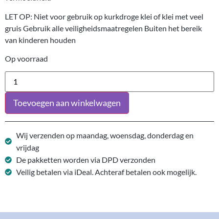
LET OP: Niet voor gebruik op kurkdroge klei of klei met veel
gruis Gebruik alle veiligheidsmaatregelen Buiten het bereik
van kinderen houden
Op voorraad
Toevoegen aan winkelwagen
Wij verzenden op maandag, woensdag, donderdag en
vrijdag
De pakketten worden via DPD verzonden
Veilig betalen via iDeal. Achteraf betalen ook mogelijk.